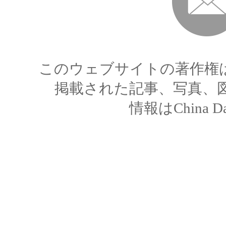
このウェブサイトの著作権
掲載された記事、写真、
情報はChina 